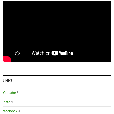
LINKS
Youtube
5
Insta
4
facebook
3