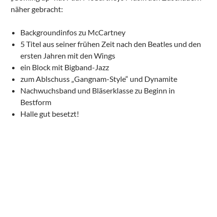
näher gebracht:
Backgroundinfos zu McCartney
5 Titel aus seiner frühen Zeit nach den Beatles und den
ersten Jahren mit den Wings
ein Block mit Bigband-Jazz
zum Ablschuss „Gangnam-Style“ und Dynamite
Nachwuchsband und Bläserklasse zu Beginn in
Bestform
Halle gut besetzt!