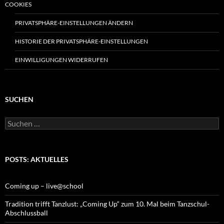
COOKIES
PRIVATSPHÄRE-EINSTELLUNGEN ÄNDERN
HISTORIE DER PRIVATSPHÄRE-EINSTELLUNGEN
EINWILLIGUNGEN WIDERRUFEN
SUCHEN
Suchen
nach:
POSTS: AKTUELLES
Coming up – live@school
Tradition trifft Tanzlust: „Coming Up“ zum 10. Mal beim Tanzschul-
Abschlussball