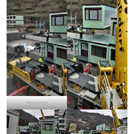
Neue Module