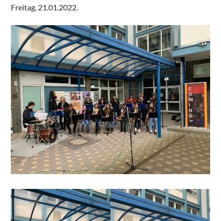
Freitag, 21.01.2022.