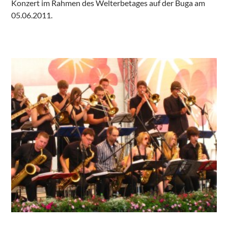
Konzert im Rahmen des Welterbetages auf der Buga am
05.06.2011.