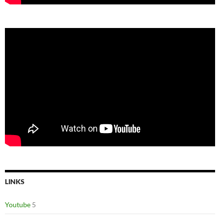
LINKS
Youtube
5