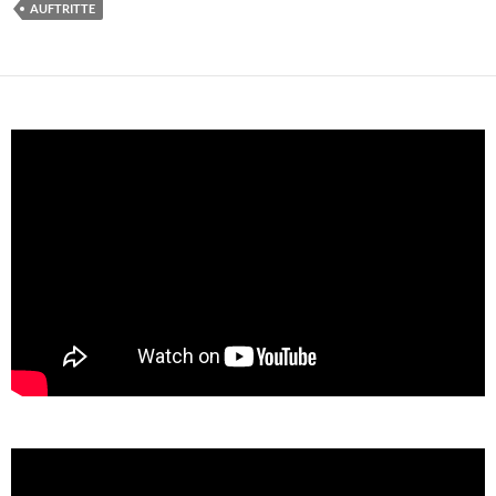
AUFTRITTE