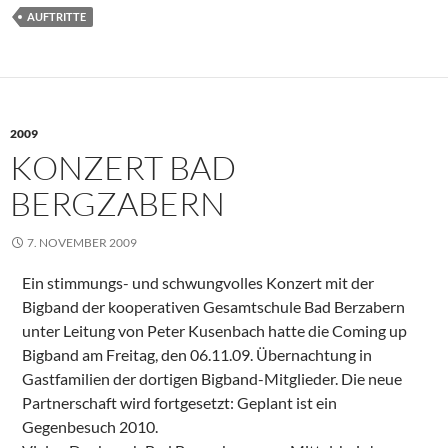
AUFTRITTE
2009
KONZERT BAD
BERGZABERN
7. NOVEMBER 2009
Ein stimmungs- und schwungvolles Konzert mit der
Bigband der kooperativen Gesamtschule Bad Berzabern
unter Leitung von Peter Kusenbach hatte die Coming up
Bigband am Freitag, den 06.11.09. Übernachtung in
Gastfamilien der dortigen Bigband-Mitglieder. Die neue
Partnerschaft wird fortgesetzt: Geplant ist ein
Gegenbesuch 2010.