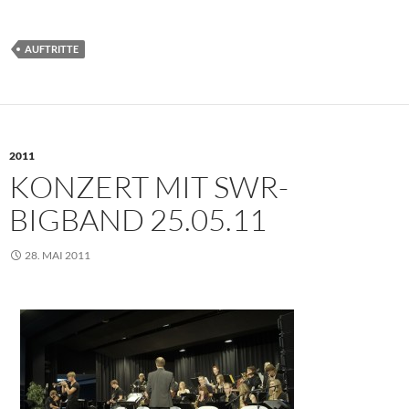
AUFTRITTE
2011
KONZERT MIT SWR-
BIGBAND 25.05.11
28. MAI 2011